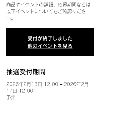
商品やイベントの詳細、応募期間などは
以下イベントについてをご確認くださ
い。
受付が終了しました
他のイベントを見る
抽選受付期間
2026年2月13日 12:00 – 2026年2月
17日 12:00
予定
イベントについて