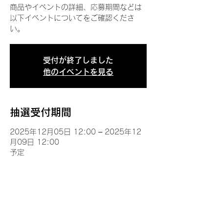
商品やイベントの詳細、応募期間などは
以下イベントについてをご確認くださ
い。
受付が終了しました
他のイベントを見る
抽選受付期間
2025年12月05日 12:00 – 2025年12
月09日 12:00
予定
イベントについて