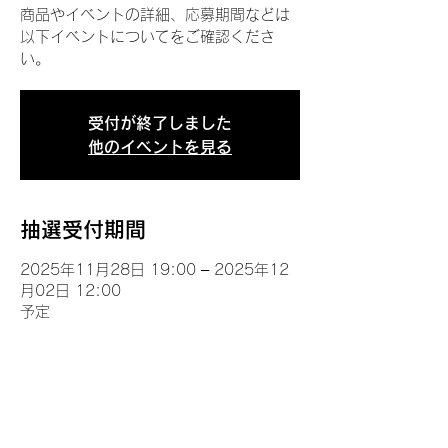
商品やイベントの詳細、応募期間などは
以下イベントについてをご確認くださ
い。
受付が終了しました
他のイベントを見る
抽選受付期間
2025年11月28日 19:00 – 2025年12
月02日 12:00
予定
イベントについて