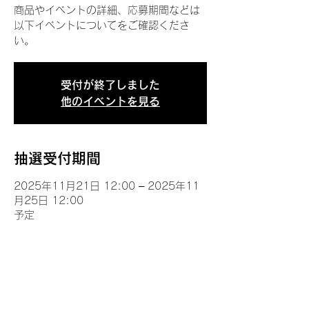
商品やイベントの詳細、応募期間などは
以下イベントについてをご確認くださ
い。
受付が終了しました
他のイベントを見る
抽選受付期間
2025年11月21日 12:00 – 2025年11
月25日 12:00
予定
イベントについて