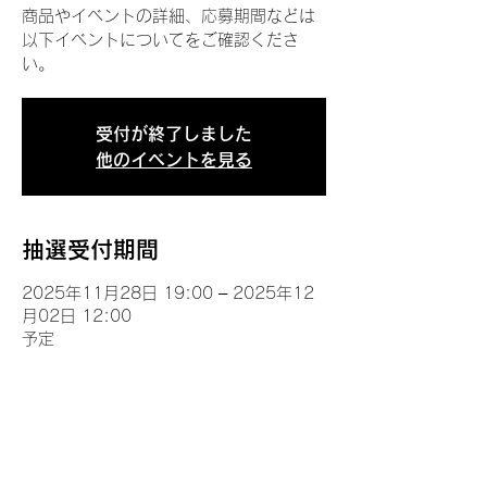
商品やイベントの詳細、応募期間などは
以下イベントについてをご確認くださ
い。
受付が終了しました
他のイベントを見る
抽選受付期間
2025年11月28日 19:00 – 2025年12
月02日 12:00
予定
イベントについて