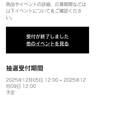
商品やイベントの詳細、応募期間などは
以下イベントについてをご確認くださ
い。
受付が終了しました
他のイベントを見る
抽選受付期間
2025年12月05日 12:00 – 2025年12
月09日 12:00
予定
イベントについて