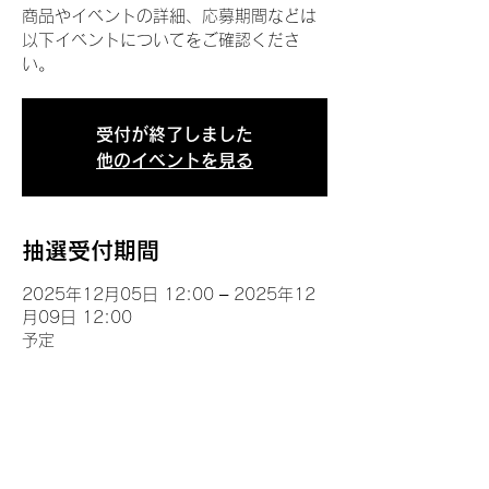
商品やイベントの詳細、応募期間などは
以下イベントについてをご確認くださ
い。
受付が終了しました
他のイベントを見る
抽選受付期間
2025年12月05日 12:00 – 2025年12
月09日 12:00
予定
イベントについて