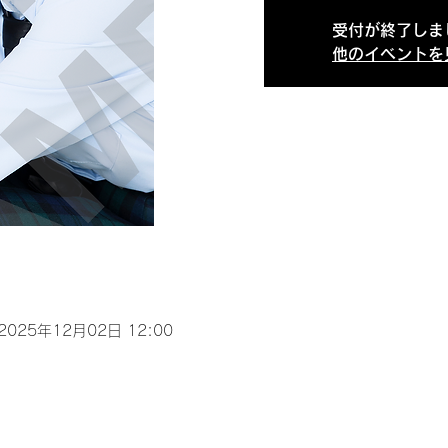
受付が終了しま
他のイベントを
 2025年12月02日 12:00