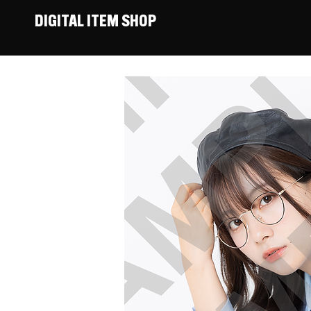
DIGITAL ITEM SHOP