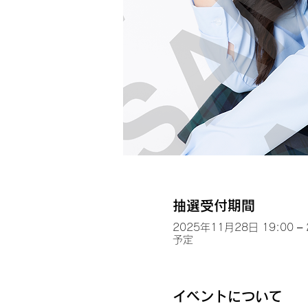
抽選受付期間
2025年11月28日 19:00 –
予定
イベントについて