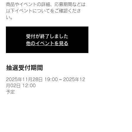
商品やイベントの詳細、応募期間などは
以下イベントについてをご確認くださ
い。
受付が終了しました
他のイベントを見る
抽選受付期間
2025年11月28日 19:00 – 2025年12
月02日 12:00
予定
イベントについて