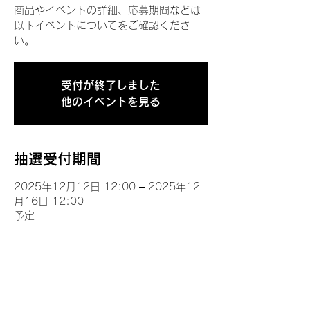
商品やイベントの詳細、応募期間などは
以下イベントについてをご確認くださ
い。
受付が終了しました
他のイベントを見る
抽選受付期間
2025年12月12日 12:00 – 2025年12
月16日 12:00
予定
イベントについて