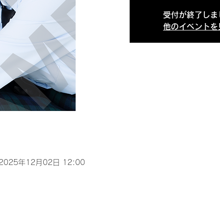
受付が終了しま
他のイベントを
 2025年12月02日 12:00