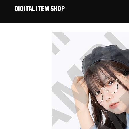
DIGITAL ITEM SHOP