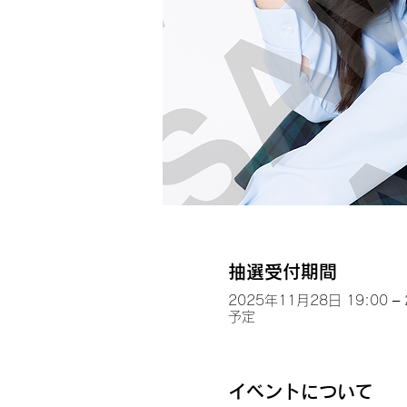
抽選受付期間
2025年11月28日 19:00 –
予定
イベントについて