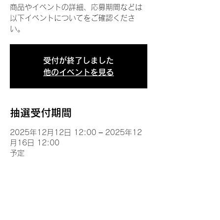
商品やイベントの詳細、応募期間などは
以下イベントについてをご確認くださ
い。
受付が終了しました
他のイベントを見る
抽選受付期間
2025年12月12日 12:00 – 2025年12
月16日 12:00
予定
イベントについて