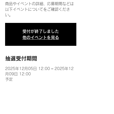
商品やイベントの詳細、応募期間などは
以下イベントについてをご確認くださ
い。
受付が終了しました
他のイベントを見る
抽選受付期間
2025年12月05日 12:00 – 2025年12
月09日 12:00
予定
イベントについて