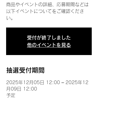
商品やイベントの詳細、応募期間などは
以下イベントについてをご確認くださ
い。
受付が終了しました
他のイベントを見る
抽選受付期間
2025年12月05日 12:00 – 2025年12
月09日 12:00
予定
イベントについて