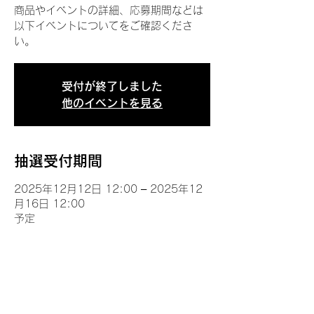
商品やイベントの詳細、応募期間などは
以下イベントについてをご確認くださ
い。
受付が終了しました
他のイベントを見る
抽選受付期間
2025年12月12日 12:00 – 2025年12
月16日 12:00
予定
イベントについて