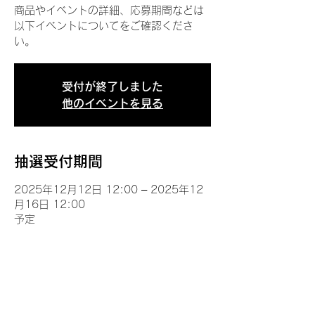
商品やイベントの詳細、応募期間などは
以下イベントについてをご確認くださ
い。
受付が終了しました
他のイベントを見る
抽選受付期間
2025年12月12日 12:00 – 2025年12
月16日 12:00
予定
イベントについて