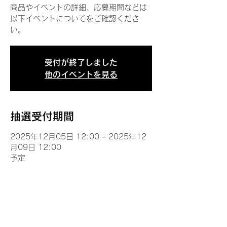
商品やイベントの詳細、応募期間などは
以下イベントについてをご確認くださ
い。
受付が終了しました
他のイベントを見る
抽選受付期間
2025年12月05日 12:00 – 2025年12
月09日 12:00
予定
イベントについて