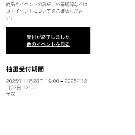
商品やイベントの詳細、応募期間などは
以下イベントについてをご確認くださ
い。
受付が終了しました
他のイベントを見る
抽選受付期間
2025年11月28日 19:00 – 2025年12
月02日 12:00
予定
イベントについて