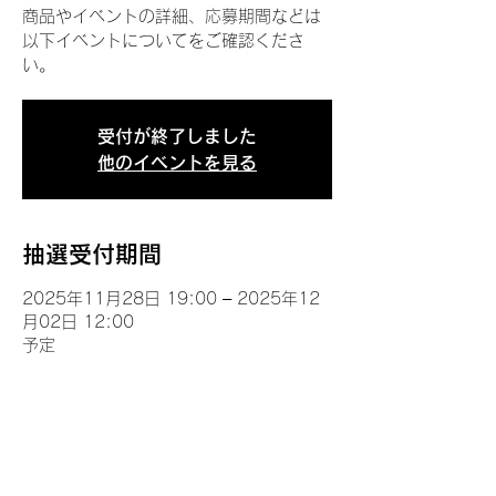
商品やイベントの詳細、応募期間などは
以下イベントについてをご確認くださ
い。
受付が終了しました
他のイベントを見る
抽選受付期間
2025年11月28日 19:00 – 2025年12
月02日 12:00
予定
イベントについて