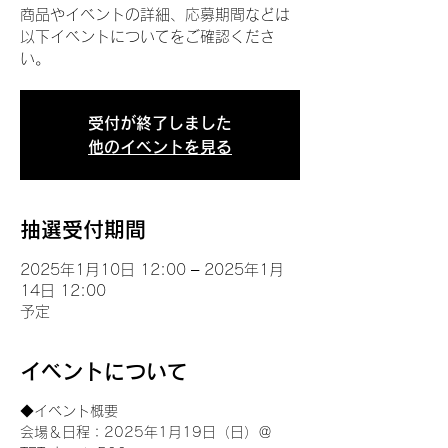
商品やイベントの詳細、応募期間などは
以下イベントについてをご確認くださ
い。
受付が終了しました
他のイベントを見る
抽選受付期間
2025年1月10日 12:00 – 2025年1月
14日 12:00
予定
イベントについて
◆イベント概要 
会場＆日程：2025年1月19日（日）＠