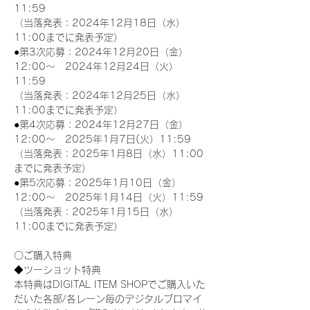
11:59
（当落発表：2024年12月18日（水）
11:00までに発表予定）
●第3次応募：2024年12月20日（金）
12:00～　2024年12月24日（火）
11:59
（当落発表：2024年12月25日（水）
11:00までに発表予定）
●第4次応募：2024年12月27日（金）
12:00～　2025年1月7日(火）11:59
（当落発表：2025年1月8日（水）11:00
までに発表予定）
●第5次応募：2025年1月10日（金）
12:00～　2025年1月14日（火）11:59
（当落発表：2025年1月15日（水）
11:00までに発表予定）
〇ご購入特典
◆ツーショット特典
本特典はDIGITAL ITEM SHOPでご購入いた
だいた各部/各レーン毎のデジタルブロマイ