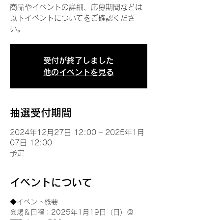
商品やイベントの詳細、応募期間などは
以下イベントについてをご確認くださ
い。
受付が終了しました
他のイベントを見る
抽選受付期間
2024年12月27日 12:00 – 2025年1月
07日 12:00
予定
イベントについて
◆イベント概要 
会場＆日程：2025年1月19日（日）＠