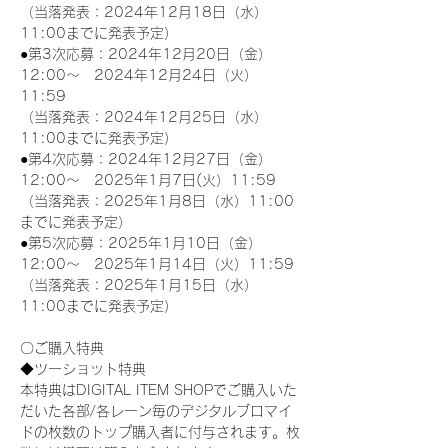
（当落発表：2024年12月18日（水）
11:00までに発表予定）
●第3次応募：2024年12月20日（金）
12:00～　2024年12月24日（火）
11:59
（当落発表：2024年12月25日（水）
11:00までに発表予定）
●第4次応募：2024年12月27日（金）
12:00～　2025年1月7日(火）11:59
（当落発表：2025年1月8日（水）11:00
までに発表予定）
●第5次応募：2025年1月10日（金）
12:00～　2025年1月14日（火）11:59
（当落発表：2025年1月15日（水）
11:00までに発表予定）
〇ご購入特典
◆ツーショット特典
本特典はDIGITAL ITEM SHOPでご購入いた
だいた各部/各レーン毎のデジタルブロマイ
ドの枚数のトップ購入者に付与されます。枚