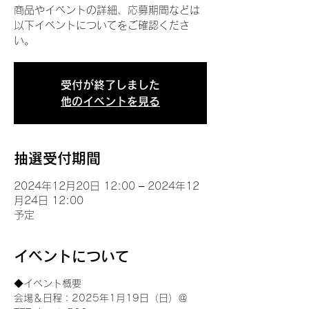
商品やイベントの詳細、応募期間などは
以下イベントについてをご確認くださ
い。
受付が終了しました
他のイベントを見る
抽選受付期間
2024年12月20日 12:00 – 2024年12
月24日 12:00
予定
イベントについて
◆イベント概要 
会場＆日程：2025年1月19日（日）＠