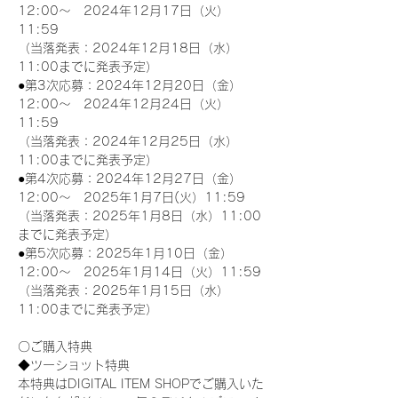
12:00～　2024年12月17日（火）
11:59
（当落発表：2024年12月18日（水）
11:00までに発表予定）
●第3次応募：2024年12月20日（金）
12:00～　2024年12月24日（火）
11:59
（当落発表：2024年12月25日（水）
11:00までに発表予定）
●第4次応募：2024年12月27日（金）
12:00～　2025年1月7日(火）11:59
（当落発表：2025年1月8日（水）11:00
までに発表予定）
●第5次応募：2025年1月10日（金）
12:00～　2025年1月14日（火）11:59
（当落発表：2025年1月15日（水）
11:00までに発表予定）
〇ご購入特典
◆ツーショット特典
本特典はDIGITAL ITEM SHOPでご購入いた