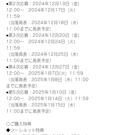
●第2次応募：2024年12月13日（金）
12:00～　2024年12月17日（火）
11:59
（当落発表：2024年12月18日（水）
11:00までに発表予定）
●第3次応募：2024年12月20日（金）
12:00～　2024年12月24日（火）
11:59
（当落発表：2024年12月25日（水）
11:00までに発表予定）
●第4次応募：2024年12月27日（金）
12:00～　2025年1月7日(火）11:59
（当落発表：2025年1月8日（水）11:00
までに発表予定）
●第5次応募：2025年1月10日（金）
12:00～　2025年1月14日（火）11:59
（当落発表：2025年1月15日（水）
11:00までに発表予定）
〇ご購入特典
◆ツーショット特典