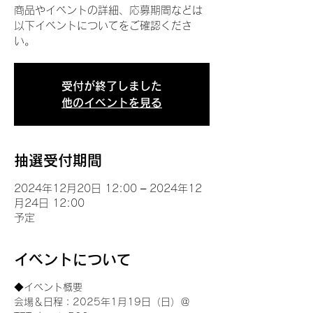
商品やイベントの詳細、応募期間などは
以下イベントについてをご確認くださ
い。
受付が終了しました
他のイベントを見る
抽選受付期間
2024年12月20日 12:00 – 2024年12
月24日 12:00
予定
イベントについて
◆イベント概要 
会場＆日程：2025年1月19日（日）＠