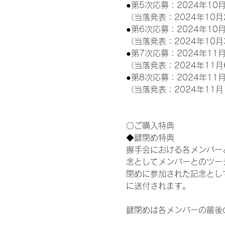
●第5次応募：2024年10月
（当落発表：2024年10月
●第6次応募：2024年10月
（当落発表：2024年10月
●第7次応募：2024年11月
（当落発表：2024年11月
●第8次応募：2024年11月
（当落発表：2024年11月
〇ご購入特典
◆鍵閉め特典
握手会における各メンバー
念としてメンバーとのツー
閉めに参加された記念として
に送付されます。
鍵閉めは各メンバーの最後