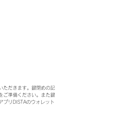
いただきます。鍵閉めの記
をご準備ください。また鍵
プリDISTAのウォレット