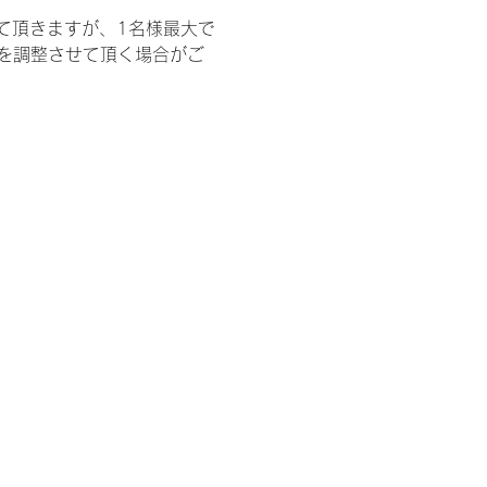
て頂きますが、1名様最大で
を調整させて頂く場合がご