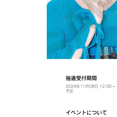
抽選受付期間
2024年11月08日 12:00 – 
予定
イベントについて