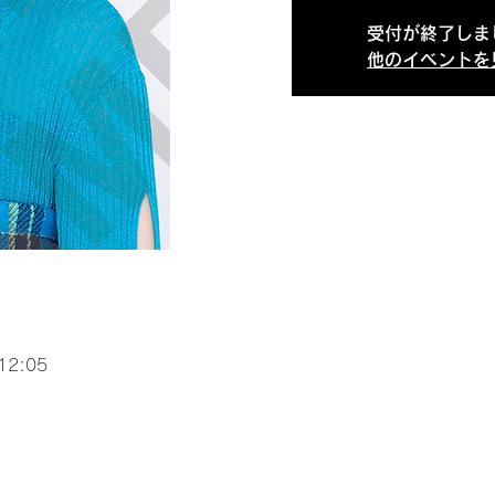
受付が終了しま
他のイベントを
12:05