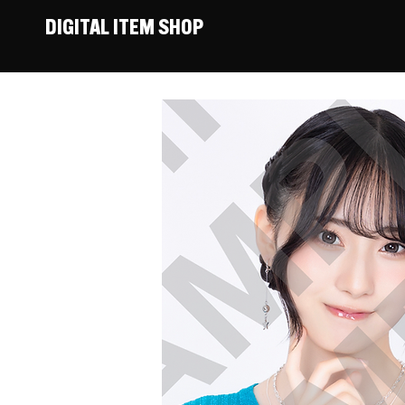
DIGITAL ITEM SHOP