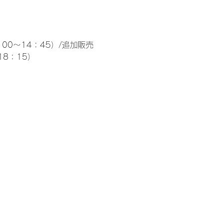
00～14：45）/追加販売 
18：15）