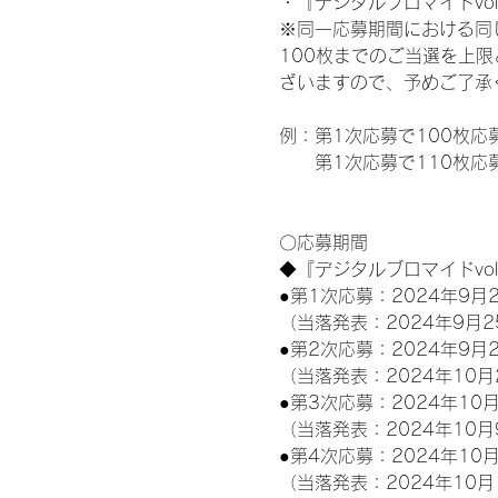
・『デジタルブロマイドvol
※同一応募期間における同
100枚までのご当選を上
ざいますので、予めご了承
例：第1次応募で100枚応
　　第1次応募で110枚応募
〇応募期間
◆『デジタルブロマイドvo
●第1次応募：2024年9月2
（当落発表：2024年9月2
●第2次応募：2024年9月2
（当落発表：2024年10月
●第3次応募：2024年10月
（当落発表：2024年10月
●第4次応募：2024年10月
（当落発表：2024年10月