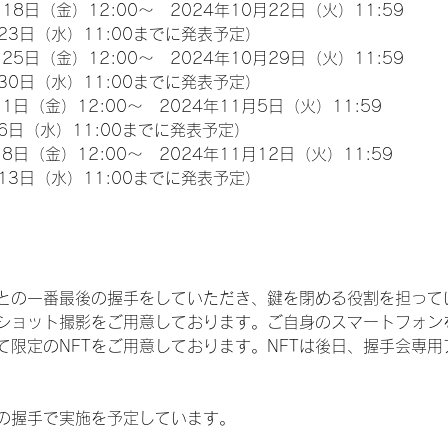
18日（金）12:00～　2024年10月22日（火）11:59
23日（水）11:00までに発表予定）
25日（金）12:00～　2024年10月29日（火）11:59
30日（水）11:00までに発表予定）
1日（金）12:00～　2024年11月5日（火）11:59
6日（水）11:00までに発表予定）
8日（金）12:00～　2024年11月12日（火）11:59
13日（水）11:00までに発表予定）
との一番最後の握手をしていただき、鍵を閉める役割を担って
ショット撮影をご用意しております。ご自身のスマートフォン
限定のNFTをご用意しております。NFTは後日、握手会専用ア
の握手で実施を予定しています。