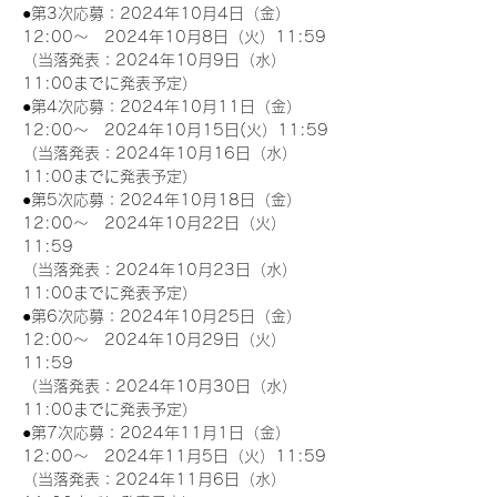
●第3次応募：2024年10月4日（金）
12:00～　2024年10月8日（火）11:59
（当落発表：2024年10月9日（水）
11:00までに発表予定）
●第4次応募：2024年10月11日（金）
12:00～　2024年10月15日(火）11:59
（当落発表：2024年10月16日（水）
11:00までに発表予定）
●第5次応募：2024年10月18日（金）
12:00～　2024年10月22日（火）
11:59
（当落発表：2024年10月23日（水）
11:00までに発表予定）
●第6次応募：2024年10月25日（金）
12:00～　2024年10月29日（火）
11:59
（当落発表：2024年10月30日（水）
11:00までに発表予定）
●第7次応募：2024年11月1日（金）
12:00～　2024年11月5日（火）11:59
（当落発表：2024年11月6日（水）