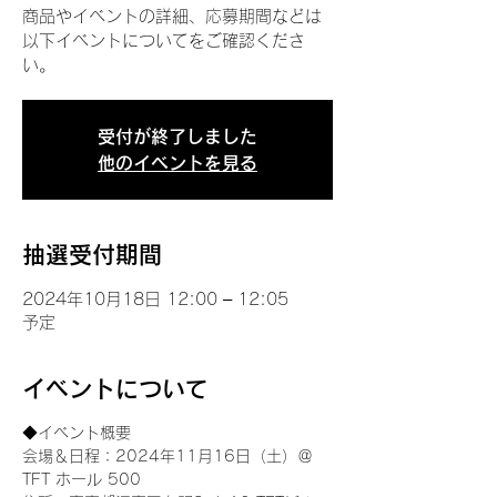
商品やイベントの詳細、応募期間などは
以下イベントについてをご確認くださ
い。
受付が終了しました
他のイベントを見る
抽選受付期間
2024年10月18日 12:00 – 12:05
予定
イベントについて
◆イベント概要 
会場＆日程：2024年11月16日（土）＠
TFT ホール 500