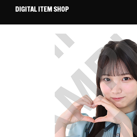
DIGITAL ITEM SHOP