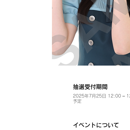
抽選受付期間
2025年7月25日 12:00 – 1
予定
イベントについて