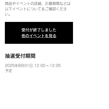
商品やイベントの詳細、応募期間などは
以下イベントについてをご確認くださ
い。
受付が終了しました
他のイベントを見る
抽選受付期間
2025年8月01日 12:00 – 12:05
予定
イベントについて