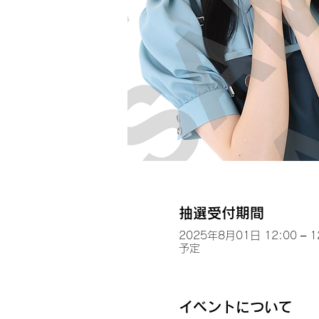
抽選受付期間
2025年8月01日 12:00 – 1
予定
イベントについて