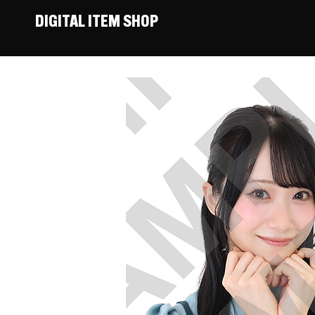
DIGITAL ITEM SHOP