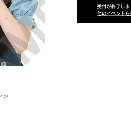
受付が終了しま
他のイベントを
2:05