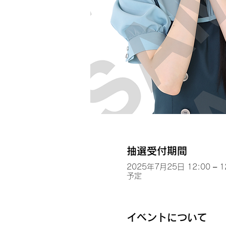
抽選受付期間
2025年7月25日 12:00 – 1
予定
イベントについて