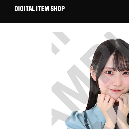
DIGITAL ITEM SHOP