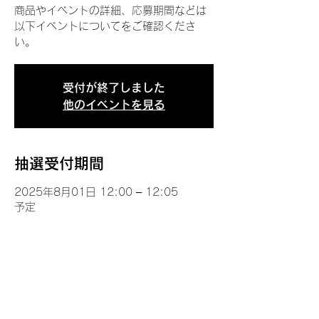
商品やイベントの詳細、応募期間などは
以下イベントについてをご確認くださ
い。
受付が終了しました
他のイベントを見る
抽選受付期間
2025年8月01日 12:00 – 12:05
予定
イベントについて