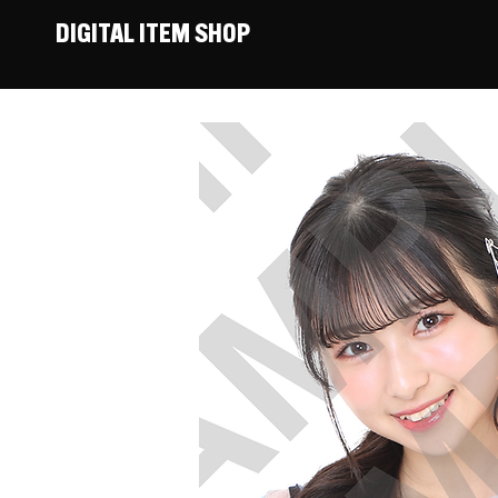
DIGITAL ITEM SHOP