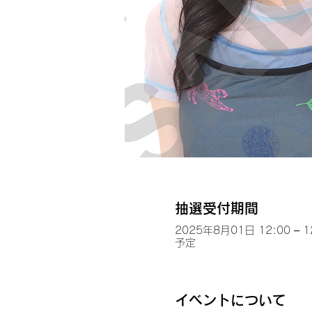
抽選受付期間
2025年8月01日 12:00 – 1
予定
イベントについて