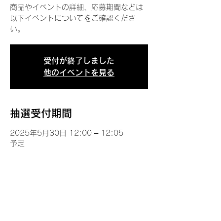
商品やイベントの詳細、応募期間などは
以下イベントについてをご確認くださ
い。
受付が終了しました
他のイベントを見る
抽選受付期間
2025年5月30日 12:00 – 12:05
予定
イベントについて