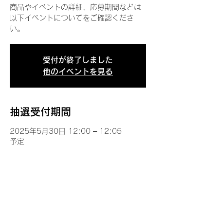
商品やイベントの詳細、応募期間などは
以下イベントについてをご確認くださ
い。
受付が終了しました
他のイベントを見る
抽選受付期間
2025年5月30日 12:00 – 12:05
予定
イベントについて