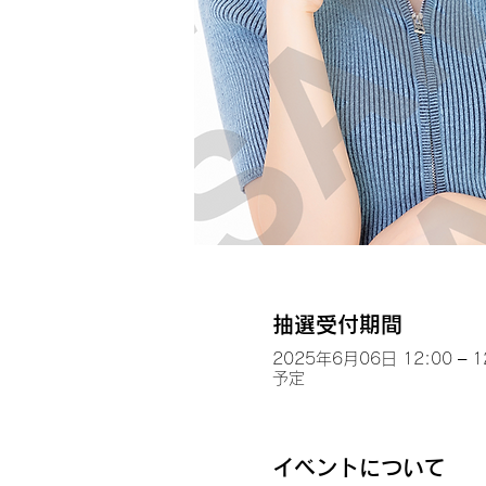
抽選受付期間
2025年6月06日 12:00 – 1
予定
イベントについて