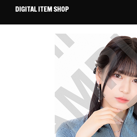
DIGITAL ITEM SHOP