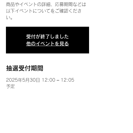
商品やイベントの詳細、応募期間などは
以下イベントについてをご確認くださ
い。
受付が終了しました
他のイベントを見る
抽選受付期間
2025年5月30日 12:00 – 12:05
予定
イベントについて