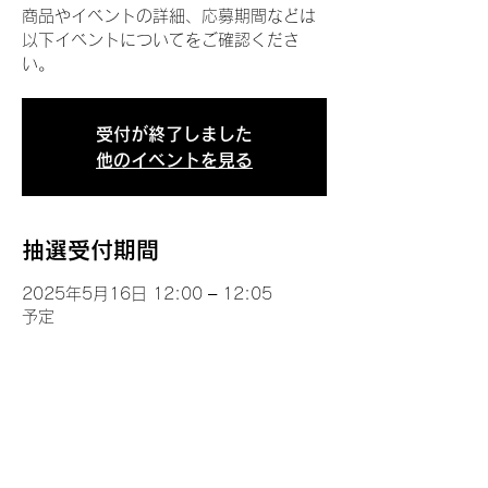
商品やイベントの詳細、応募期間などは
以下イベントについてをご確認くださ
い。
受付が終了しました
他のイベントを見る
抽選受付期間
2025年5月16日 12:00 – 12:05
予定
イベントについて