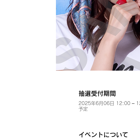
抽選受付期間
2025年6月06日 12:00 – 1
予定
イベントについて