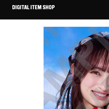
DIGITAL ITEM SHOP