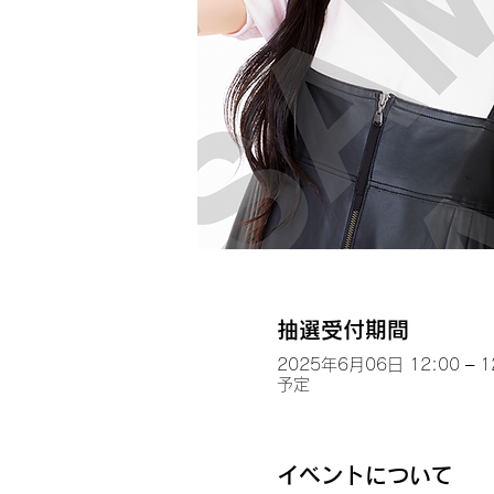
抽選受付期間
2025年6月06日 12:00 – 1
予定
イベントについて