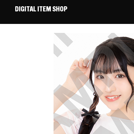
DIGITAL ITEM SHOP