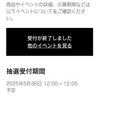
商品やイベントの詳細、応募期間などは
以下イベントについてをご確認くださ
い。
受付が終了しました
他のイベントを見る
抽選受付期間
2025年5月30日 12:00 – 12:05
予定
イベントについて