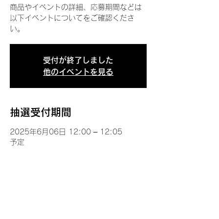
商品やイベントの詳細、応募期間などは
以下イベントについてをご確認くださ
い。
受付が終了しました
他のイベントを見る
抽選受付期間
2025年6月06日 12:00 – 12:05
予定
イベントについて