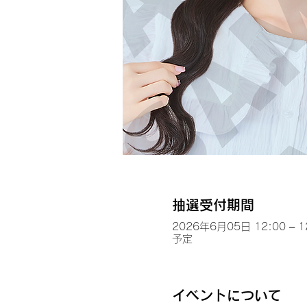
抽選受付期間
2026年6月05日 12:00 – 1
予定
イベントについて