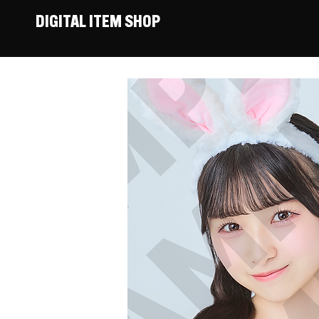
DIGITAL ITEM SHOP