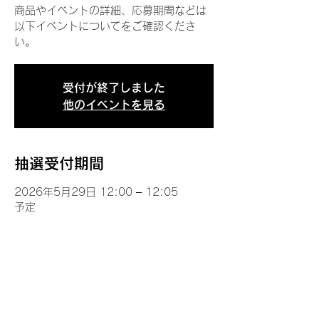
商品やイベントの詳細、応募期間などは
以下イベントについてをご確認くださ
い。
受付が終了しました
他のイベントを見る
抽選受付期間
2026年5月29日 12:00 – 12:05
予定
イベントについて