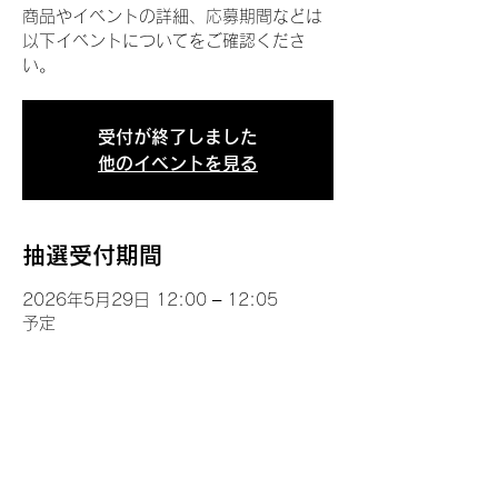
商品やイベントの詳細、応募期間などは
以下イベントについてをご確認くださ
い。
受付が終了しました
他のイベントを見る
抽選受付期間
2026年5月29日 12:00 – 12:05
予定
イベントについて