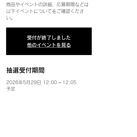
商品やイベントの詳細、応募期間などは
以下イベントについてをご確認くださ
い。
受付が終了しました
他のイベントを見る
抽選受付期間
2026年5月29日 12:00 – 12:05
予定
イベントについて