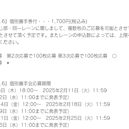
.6』個別握手券付・・・1,700円(税込み)
じ部・同一レーンに関しまして、複数枚のご応募を可能とさせ
限とさせて頂く予定です。またレーンの申込数によっては、上限
ください。
募　第2次応募で100枚応募 第3次応募で100枚応募　〇
募　×
l.6』個別握手会応募期間
日（木）18:00～　2025年2月11日（火）11:59
2日（水）11:00までに発表予定）
4日（金）12:00～　2025年2月18日（火）11:59
9日（水）11:00までに発表予定）
1日（金）12:00～　2025年2月25日（火）11:59
6日（水）11:00までに発表予定）