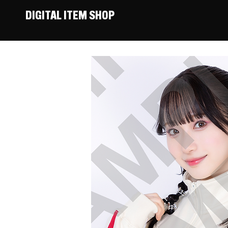
DIGITAL ITEM SHOP