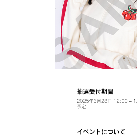
抽選受付期間
2025年3月28日 12:00 – 1
予定
イベントについて