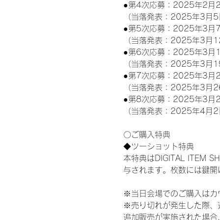
●第4次応募：2025年2月2
（当落発表：2025年3月5
●第5次応募：2025年3月7
（当落発表：2025年3月1
●第6次応募：2025年3月1
（当落発表：2025年3月1
●第7次応募：2025年3月2
（当落発表：2025年3月2
●第8次応募：2025年3月2
（当落発表：2025年4月2
〇ご購入特典
◆ツーショット特典
本特典はDIGITAL IT
与されます。枚数には鍵開
※当日会場でのご購入はカ
※売り切れが発生した際、
追加販売が実施された場合