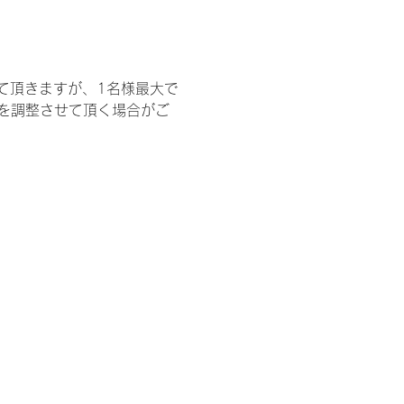
て頂きますが、1名様最大で
を調整させて頂く場合がご