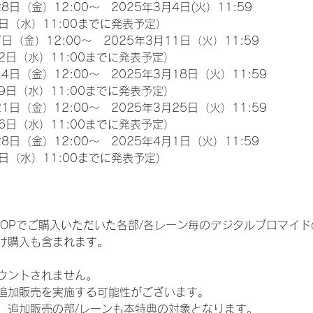
8日（金）12:00～　2025年3月4日(火）11:59
日（水）11:00までに発表予定）
日（金）12:00～　2025年3月11日（火）11:59
2日（水）11:00までに発表予定）
4日（金）12:00～　2025年3月18日（火）11:59
9日（水）11:00までに発表予定）
1日（金）12:00～　2025年3月25日（火）11:59
6日（水）11:00までに発表予定）
8日（金）12:00～　2025年4月1日（火）11:59
日（水）11:00までに発表予定）
EM SHOPでご購入いただいた各部/各レーン毎のデジタルブロマ
け購入も含まれます。
ウントされません。
追加販売を実施する可能性がございます。
、追加販売の部/レーンも本特典の対象となります。