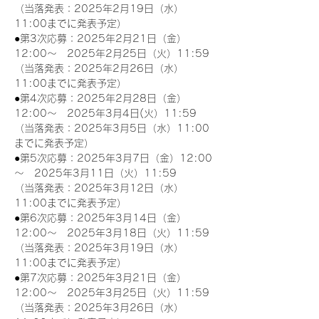
（当落発表：2025年2月19日（水）
11:00までに発表予定）
●第3次応募：2025年2月21日（金）
12:00～　2025年2月25日（火）11:59
（当落発表：2025年2月26日（水）
11:00までに発表予定）
●第4次応募：2025年2月28日（金）
12:00～　2025年3月4日(火）11:59
（当落発表：2025年3月5日（水）11:00
までに発表予定）
●第5次応募：2025年3月7日（金）12:00
～　2025年3月11日（火）11:59
（当落発表：2025年3月12日（水）
11:00までに発表予定）
●第6次応募：2025年3月14日（金）
12:00～　2025年3月18日（火）11:59
（当落発表：2025年3月19日（水）
11:00までに発表予定）
●第7次応募：2025年3月21日（金）
12:00～　2025年3月25日（火）11:59
（当落発表：2025年3月26日（水）