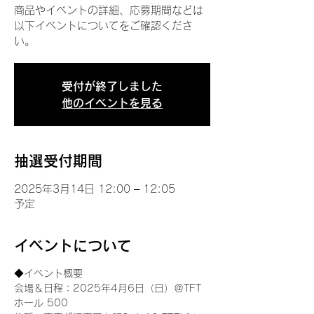
商品やイベントの詳細、応募期間などは
以下イベントについてをご確認くださ
い。
受付が終了しました
他のイベントを見る
抽選受付期間
2025年3月14日 12:00 – 12:05
予定
イベントについて
◆イベント概要 
会場＆日程：2025年4月6日（日）＠TFT 
ホール 500