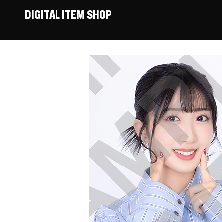
DIGITAL ITEM SHOP