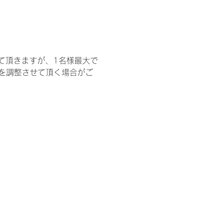
て頂きますが、1名様最大で
を調整させて頂く場合がご