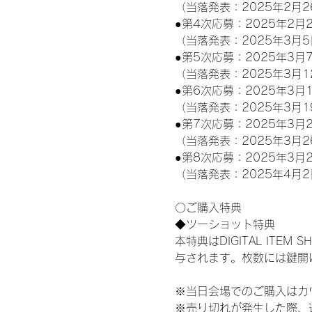
（当落発表：2025年2月2
●第4次応募：2025年2月2
（当落発表：2025年3月5
●第5次応募：2025年3月7
（当落発表：2025年3月1
●第6次応募：2025年3月1
（当落発表：2025年3月1
●第7次応募：2025年3月2
（当落発表：2025年3月2
●第8次応募：2025年3月2
（当落発表：2025年4月2
〇ご購入特典
◆ツーショット特典
本特典はDIGITAL IT
与されます。枚数には鍵開
※当日会場でのご購入はカ
※売り切れが発生した際、