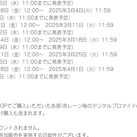
6日（水）11:00までに発表予定）
8日（金）12:00～　2025年3月4日(火）11:59
日（水）11:00までに発表予定）
日（金）12:00～　2025年3月11日（火）11:59
2日（水）11:00までに発表予定）
4日（金）12:00～　2025年3月18日（火）11:59
9日（水）11:00までに発表予定）
1日（金）12:00～　2025年3月25日（火）11:59
6日（水）11:00までに発表予定）
8日（金）12:00～　2025年4月1日（火）11:59
日（水）11:00までに発表予定）
EM SHOPでご購入いただいた各部/各レーン毎のデジタルブロマ
け購入も含まれます。
ウントされません。
追加販売を実施する可能性がございます。