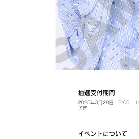
抽選受付期間
2025年3月28日 12:00 – 1
予定
イベントについて