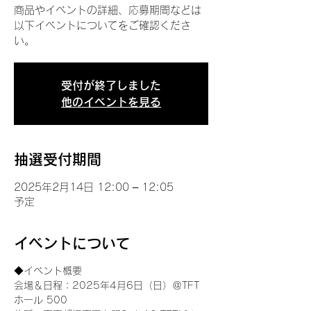
商品やイベントの詳細、応募期間などは
以下イベントについてをご確認くださ
い。
受付が終了しました
他のイベントを見る
抽選受付期間
2025年2月14日 12:00 – 12:05
予定
イベントについて
◆イベント概要 
会場＆日程：2025年4月6日（日）＠TFT 
ホール 500