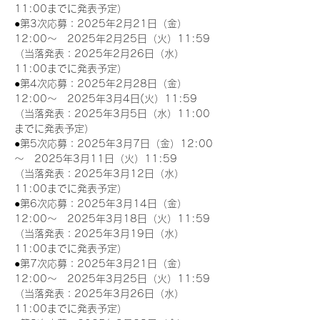
11:00までに発表予定）
●第3次応募：2025年2月21日（金）
12:00～　2025年2月25日（火）11:59
（当落発表：2025年2月26日（水）
11:00までに発表予定）
●第4次応募：2025年2月28日（金）
12:00～　2025年3月4日(火）11:59
（当落発表：2025年3月5日（水）11:00
までに発表予定）
●第5次応募：2025年3月7日（金）12:00
～　2025年3月11日（火）11:59
（当落発表：2025年3月12日（水）
11:00までに発表予定）
●第6次応募：2025年3月14日（金）
12:00～　2025年3月18日（火）11:59
（当落発表：2025年3月19日（水）
11:00までに発表予定）
●第7次応募：2025年3月21日（金）
12:00～　2025年3月25日（火）11:59
（当落発表：2025年3月26日（水）
11:00までに発表予定）