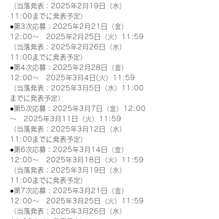
（当落発表：2025年2月19日（水）
11:00までに発表予定）
●第3次応募：2025年2月21日（金）
12:00～　2025年2月25日（火）11:59
（当落発表：2025年2月26日（水）
11:00までに発表予定）
●第4次応募：2025年2月28日（金）
12:00～　2025年3月4日(火）11:59
（当落発表：2025年3月5日（水）11:00
までに発表予定）
●第5次応募：2025年3月7日（金）12:00
～　2025年3月11日（火）11:59
（当落発表：2025年3月12日（水）
11:00までに発表予定）
●第6次応募：2025年3月14日（金）
12:00～　2025年3月18日（火）11:59
（当落発表：2025年3月19日（水）
11:00までに発表予定）
●第7次応募：2025年3月21日（金）
12:00～　2025年3月25日（火）11:59
（当落発表：2025年3月26日（水）