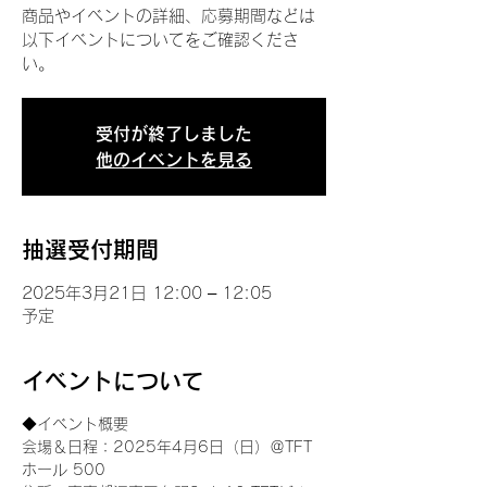
商品やイベントの詳細、応募期間などは
以下イベントについてをご確認くださ
い。
受付が終了しました
他のイベントを見る
抽選受付期間
2025年3月21日 12:00 – 12:05
予定
イベントについて
◆イベント概要 
会場＆日程：2025年4月6日（日）＠TFT 
ホール 500