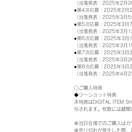
（当落発表：2025年2月2
●第4次応募：2025年2月2
（当落発表：2025年3月5
●第5次応募：2025年3月7
（当落発表：2025年3月1
●第6次応募：2025年3月1
（当落発表：2025年3月1
●第7次応募：2025年3月2
（当落発表：2025年3月2
●第8次応募：2025年3月2
（当落発表：2025年4月2
〇ご購入特典
◆ツーショット特典
本特典はDIGITAL IT
与されます。枚数には鍵開
※当日会場でのご購入はカ
※売り切れが発生した際、