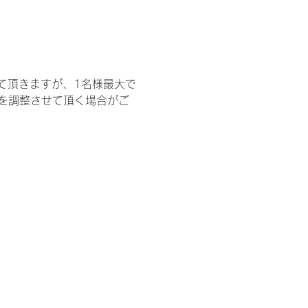
て頂きますが、1名様最大で
を調整させて頂く場合がご