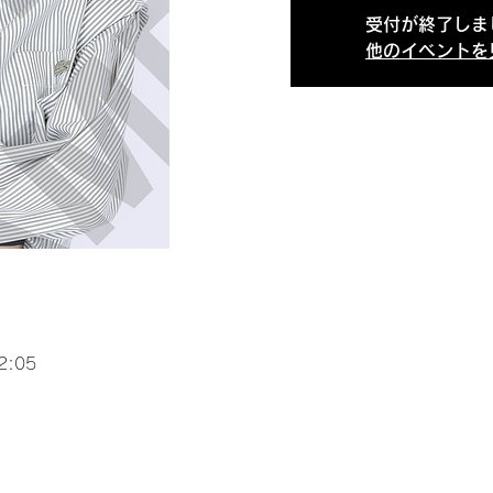
受付が終了しま
他のイベントを
2:05