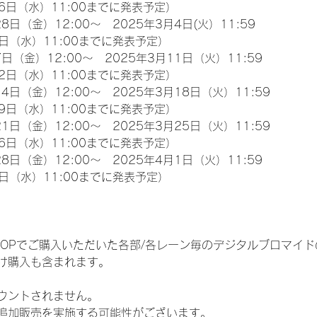
6日（水）11:00までに発表予定）
8日（金）12:00～　2025年3月4日(火）11:59
日（水）11:00までに発表予定）
日（金）12:00～　2025年3月11日（火）11:59
2日（水）11:00までに発表予定）
4日（金）12:00～　2025年3月18日（火）11:59
9日（水）11:00までに発表予定）
1日（金）12:00～　2025年3月25日（火）11:59
6日（水）11:00までに発表予定）
8日（金）12:00～　2025年4月1日（火）11:59
日（水）11:00までに発表予定）
EM SHOPでご購入いただいた各部/各レーン毎のデジタルブロマ
け購入も含まれます。
ウントされません。
追加販売を実施する可能性がございます。