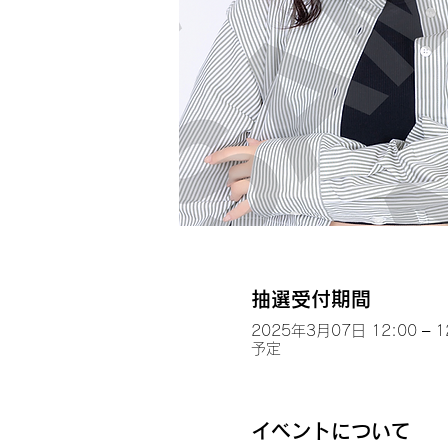
抽選受付期間
2025年3月07日 12:00 – 1
予定
イベントについて