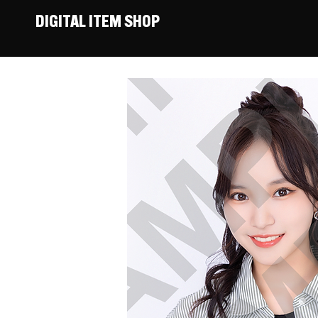
DIGITAL ITEM SHOP